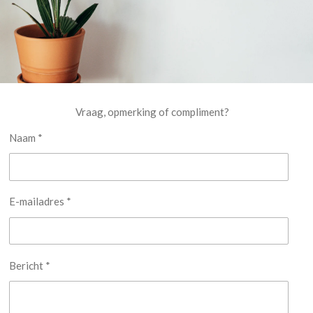
Vraag, opmerking of compliment?
Naam *
E-mailadres *
Bericht *