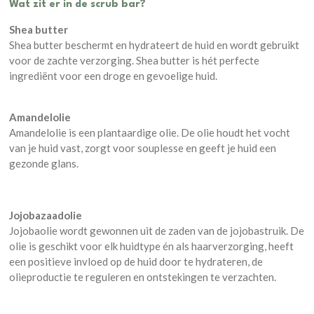
Wat zit er in de scrub bar?
Shea butter
Shea butter beschermt en hydrateert de huid en wordt gebruikt
voor de zachte verzorging. Shea butter is hét perfecte
ingrediënt voor een droge en gevoelige huid.
Amandelolie
Amandelolie is een plantaardige olie. De olie houdt het vocht
van je huid vast, zorgt voor souplesse en geeft je huid een
gezonde glans.
Jojobazaadolie
Jojobaolie wordt gewonnen uit de zaden van de jojobastruik. De
olie is geschikt voor elk huidtype én als haarverzorging, heeft
een positieve invloed op de huid door te hydrateren, de
olieproductie te reguleren en ontstekingen te verzachten.